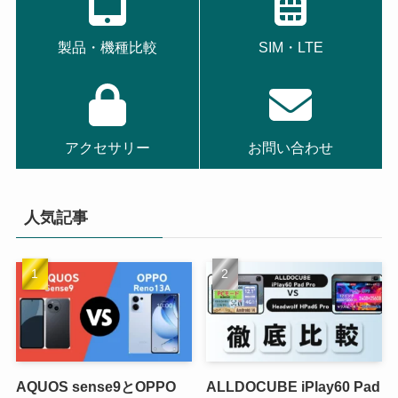
製品・機種比較
SIM・LTE
アクセサリー
お問い合わせ
人気記事
AQUOS sense9とOPPO
ALLDOCUBE iPlay60 Pad