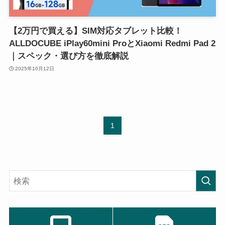
【2万円で買える】SIM対応タブレット比較！
ALLDOCUBE iPlay60mini ProとXiaomi Redmi Pad 2
｜スペック・選び方を徹底解説
2025年10月12日
1